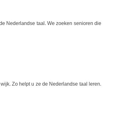
j de Nederlandse taal. We zoeken senioren die
ijk. Zo helpt u ze de Nederlandse taal leren.