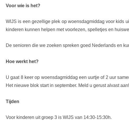
Voor wie is het?
WIJS is een gezellige plek op woensdagmiddag voor kids uit
kinderen kunnen helpen met voorlezen, spelletjes en huiswe
De senioren die we zoeken spreken goed Nederlands en kunn
Hoe werkt het?
U gaat 8 keer op woensdagmiddag een uurtje of 2 uur samen 
Het nieuwe blok start in september. Meld u gerust alvast aan
Tijden
Voor kinderen uit groep 3 is WIJS van 14:30-15:30h.