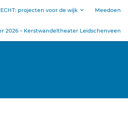
ECHT: projecten voor de wijk
Meedoen
r 2026 – Kerstwandeltheater Leidschenveen