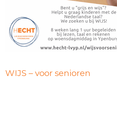
WIJS – voor senioren