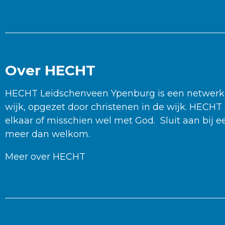
Over HECHT
HECHT Leidschenveen Ypenburg is een netwerk 
wijk, opgezet door christenen in de wijk. HECH
elkaar of misschien wel met God. Sluit aan bij
meer dan welkom.
Meer over HECHT