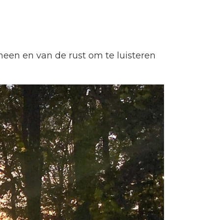
 heen en van de rust om te luisteren