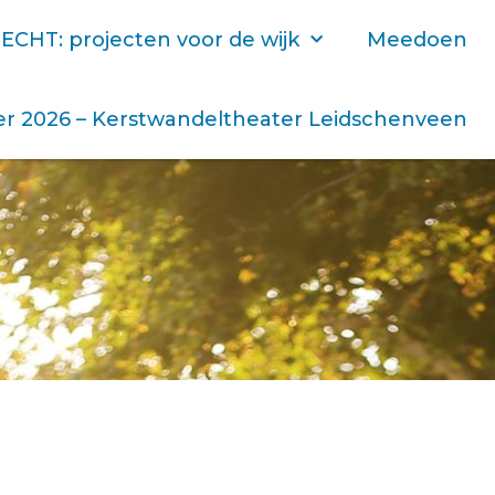
ECHT: projecten voor de wijk
Meedoen
r 2026 – Kerstwandeltheater Leidschenveen