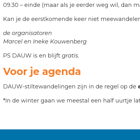
09.30 – einde (maar als je eerder weg wil, dan m
Kan je de eerstkomende keer niet meewandele
de organisatoren
Marcel en Ineke Kouwenberg
PS DAUW is en blijft
gratis.
Voor je agenda
DAUW-stiltewandelingen zijn in de regel op de
*In de winter gaan we meestal een half uurtje late