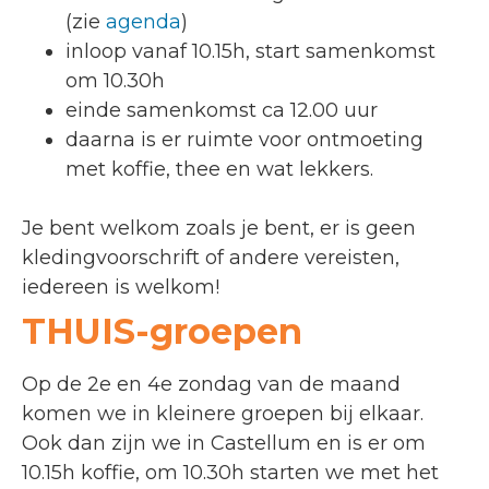
(zie
agenda
)
inloop vanaf 10.15h, start samenkomst
om 10.30h
einde samenkomst ca 12.00 uur
daarna is er ruimte voor ontmoeting
met koffie, thee en wat lekkers.
Je bent welkom zoals je bent, er is geen
kledingvoorschrift of andere vereisten,
iedereen is welkom!
THUIS-groepen
Op de 2
e en 4e
zondag van de maand
komen we in kleinere groepen bij elkaar.
Ook dan zijn we in Castellum en is er om
10.15h koffie, om 10.30h starten we met het