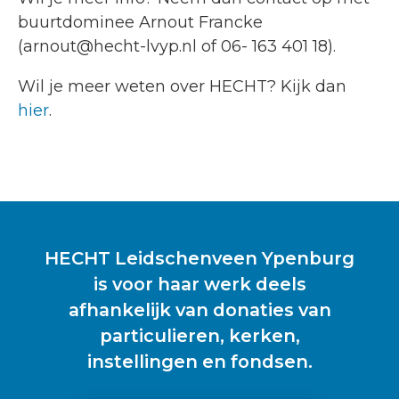
buurtdominee Arnout Francke
(arnout@hecht-lvyp.nl of 06- 163 401 18).
Wil je meer weten over HECHT? Kijk dan
hier
.
HECHT Leidschenveen Ypenburg
is voor haar werk deels
afhankelijk van donaties van
particulieren, kerken,
instellingen en fondsen.