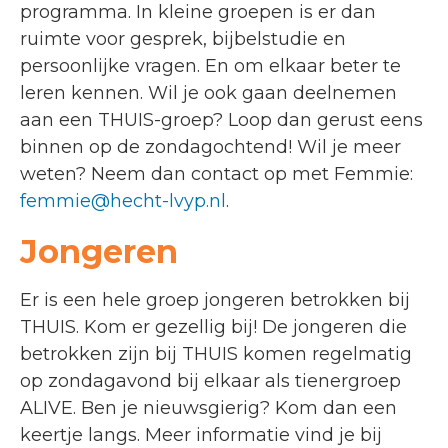
programma.
In kleine groepen is er dan
ruimte voor gesprek, bijbelstudie en
persoonlijke vragen. En om elkaar beter te
leren kennen.
Wil je ook gaan deelnemen
aan een THUIS-groep? Loop dan gerust eens
binnen op de zondagochtend! Wil je meer
weten? Neem dan contact op met Femmie:
femmie@hecht-lvyp.nl
.
Jongeren
Er is een hele groep jongeren betrokken bij
THUIS. Kom er gezellig bij! De jongeren die
betrokken zijn bij THUIS komen regelmatig
op zondagavond bij elkaar als tienergroep
ALIVE. Ben je nieuwsgierig? Kom dan een
keertje langs. Meer informatie vind je bij