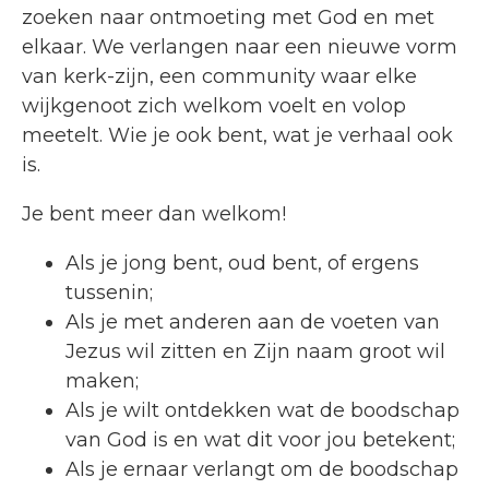
zoeken naar ontmoeting met God en met
elkaar. We verlangen naar een nieuwe vorm
van kerk-zijn, een community waar elke
wijkgenoot zich welkom voelt en volop
meetelt. Wie je ook bent, wat je verhaal ook
is.
Je bent meer dan welkom!
Als je jong bent, oud bent, of ergens
tussenin;
Als je met anderen aan de voeten van
Jezus wil zitten en Zijn naam groot wil
maken;
Als je wilt ontdekken wat de boodschap
van God is en wat dit voor jou betekent;
Als je ernaar verlangt om de boodschap