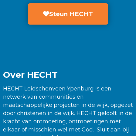
Steun HECHT
Over HECHT
HECHT Leidschenveen Ypenburg is een
netwerk van communities en
maatschappelijke projecten in de wijk, opgezet
door christenen in de wijk. HECHT gelooft in de
kracht van ontmoeting, ontmoetingen met
elkaar of misschien wel met God. Sluit aan bij