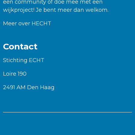
een community of doe mee met een
wijkproject! Je bent meer dan welkom.
Meer over HECHT
Contact
Stichting ECHT
Loire 190
2491 AM Den Haag