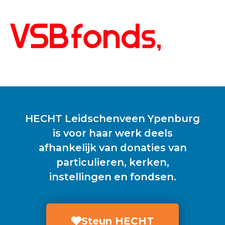
HECHT Leidschenveen Ypenburg
is voor haar werk deels
afhankelijk van donaties van
particulieren, kerken,
instellingen en fondsen.
Steun HECHT