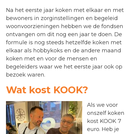
Na het eerste jaar koken met elkaar en met
bewoners in zorginstellingen en begeleid
woonvoorzieningen hebben we de fondsen
ontvangen om dit nog een jaar te doen. De
formule is nog steeds hetzelfde koken met
elkaar als hobbykoks en de andere maand
koken met en voor de mensen en
begeleiders waar we het eerste jaar ook op
bezoek waren.
Wat kost KOOK?
Als we voor
onszelf koken
kost KOOK 7
euro. Heb je