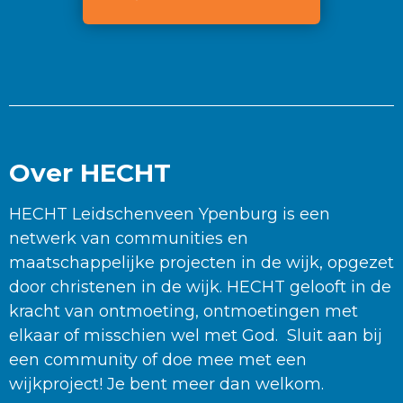
Over HECHT
HECHT Leidschenveen Ypenburg is een
netwerk van communities en
maatschappelijke projecten in de wijk, opgezet
door christenen in de wijk. HECHT gelooft in de
kracht van ontmoeting, ontmoetingen met
elkaar of misschien wel met God. Sluit aan bij
een community of doe mee met een
wijkproject! Je bent meer dan welkom.