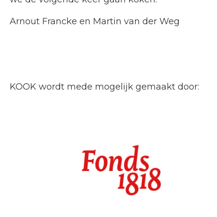
Arnout Francke en Martin van der Weg
KOOK wordt mede mogelijk gemaakt door: