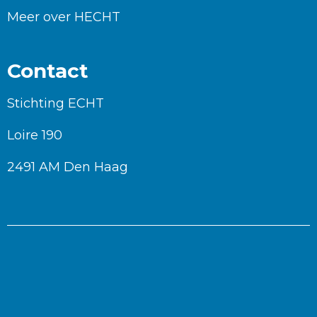
Meer over HECHT
Contact
Stichting ECHT
Loire 190
2491 AM Den Haag