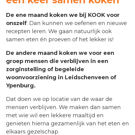
De ene maand koken we bij KOOK voor
onszelf
. Dan kunnen we oefenen en nieuwe
recepten leren. We gaan natuurlijk ook
samen eten én proeven of het lekker is!
De andere maand koken we voor een
groep mensen die verblijven in een
zorginstelling of begeleide
woonvoorziening in Leidschenveen of
Ypenburg.
Dat doen we op locatie van de waar de
mensen verblijven. We maken dan samen
met wie wil een lekkere maaltijd en
genieten hierna gezamenlijk van het eten en
elkaars gezelschap.