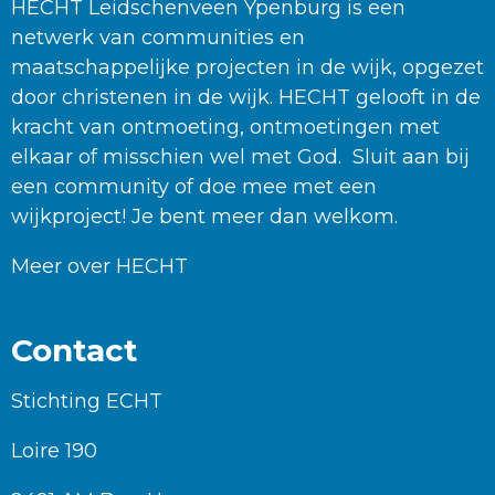
HECHT Leidschenveen Ypenburg is een
netwerk van communities en
maatschappelijke projecten in de wijk, opgezet
door christenen in de wijk. HECHT gelooft in de
kracht van ontmoeting, ontmoetingen met
elkaar of misschien wel met God. Sluit aan bij
een community of doe mee met een
wijkproject! Je bent meer dan welkom.
Meer over HECHT
Contact
Stichting ECHT
Loire 190