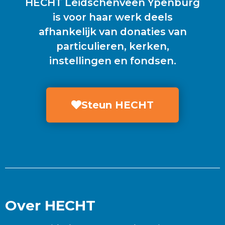
HECHT Leidschenveen Ypenburg
is voor haar werk deels
afhankelijk van donaties van
particulieren, kerken,
instellingen en fondsen.
Steun HECHT
Over HECHT