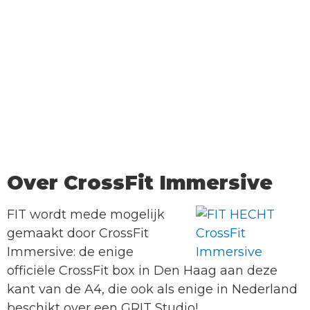
Over CrossFit Immersive
FIT wordt mede mogelijk
gemaakt door CrossFit
Immersive: de enige
officiële CrossFit box in Den Haag aan deze
kant van de A4, die ook als enige in Nederland
beschikt over een GRIT Studio!