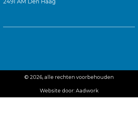
2491 AM Den Haag
© 2026, alle rechten voorbehouden
Website door:
Aadwork