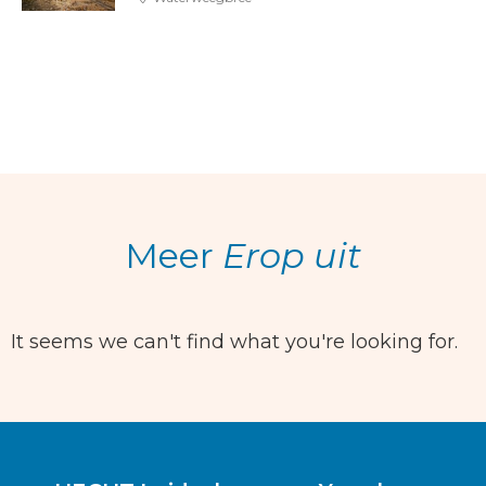
Meer
Erop uit
It seems we can't find what you're looking for.