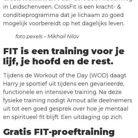
in Leidschenveen. CrossFit is een kracht- &
conditieprogramma dat je lichaam zo goed
mogelijk voorbereidt op het dagelijks leven.
foto pexels – Mikhail Nilov
FIT is een training voor je
lijf, je hoofd en de rest.
Tijdens de Workout of the Day (WOD) daagt
Harry je sportief uit tijdens een gevarieerde,
functionele en intensieve training. Na deze
fysieke training nodigt Arnout alle deelnemers
uit tot een goed gesprek over hoe je mentaal
en spiritueel fit blijft. Een uitdaging op zich.
Gratis FIT-proeftraining