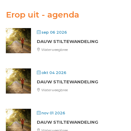
Erop uit - agenda
sep 06 2026
DAUW STILTEWANDELING
Waterweegbree
okt 04 2026
DAUW STILTEWANDELING
Waterweegbree
nov 01 2026
DAUW STILTEWANDELING
Waterweegbree