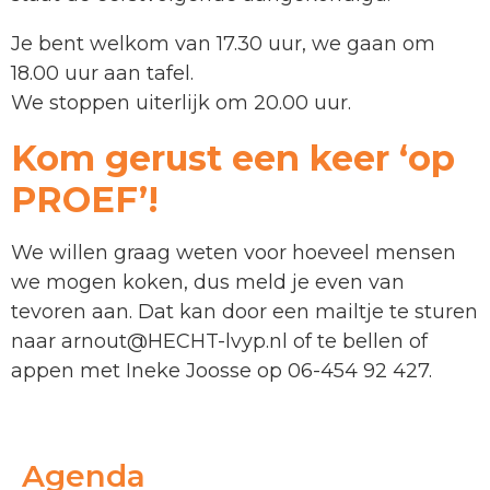
Je bent welkom van 17.30 uur, we gaan om
18.00 uur aan tafel.
We stoppen uiterlijk om 20.00 uur.
Kom gerust een keer ‘op
PROEF’!
We willen graag weten voor hoeveel mensen
we mogen koken, dus meld je even van
tevoren aan. Dat kan door een mailtje te sturen
naar arnout@HECHT-lvyp.nl of te bellen of
appen met Ineke Joosse op 06-454 92 427.
Agenda