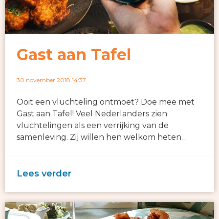
Gast aan Tafel
30 november 2018 14:37
Ooit een vluchteling ontmoet? Doe mee met
Gast aan Tafel! Veel Nederlanders zien
vluchtelingen als een verrijking van de
samenleving. Zij willen hen welkom heten…
Lees verder