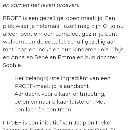
en samen het leven proeven.
PROEF is een gezellige, open maaltijd. Een
plek waar je helemaal jezelf mag zijn. Of je nu
alleen bent om een compleet gezin, je bent
welkom aan de eettafel. Schuif gezellig aan
met Jaap en Ineke en hun kinderen Loïs, Thijs
en Anna en René en Emma en hun dochter
Sophie.
Het belangrijkste ingrediënt van een
PROEF-maaltijd is aandacht.
Aandacht voor elkaar, ontmoeting,
delen en naar elkaar luisteren. Met
een lach èn een traan.
PROEF is een initiatief van Jaap en Ineke