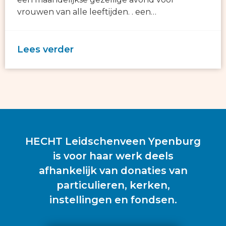
vrouwen van alle leeftijden. . een…
Lees verder
HECHT Leidschenveen Ypenburg
is voor haar werk deels
afhankelijk van donaties van
particulieren, kerken,
instellingen en fondsen.