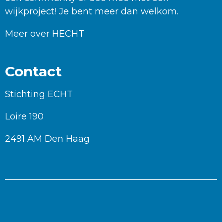
wijkproject! Je bent meer dan welkom.
Meer over HECHT
Contact
Stichting ECHT
Loire 190
2491 AM Den Haag