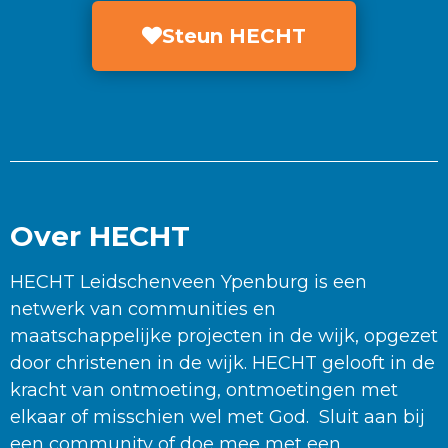
Steun HECHT
Over HECHT
HECHT Leidschenveen Ypenburg is een
netwerk van communities en
maatschappelijke projecten in de wijk, opgezet
door christenen in de wijk. HECHT gelooft in de
kracht van ontmoeting, ontmoetingen met
elkaar of misschien wel met God. Sluit aan bij
een community of doe mee met een