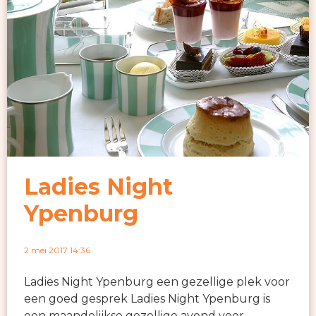
Ladies Night
Ypenburg
2 mei 2017 14:36
Ladies Night Ypenburg een gezellige plek voor
een goed gesprek Ladies Night Ypenburg is
een maandelijkse gezellige avond voor