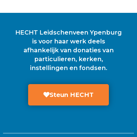
HECHT Leidschenveen Ypenburg
is voor haar werk deels
afhankelijk van donaties van
particulieren, kerken,
instellingen en fondsen.
Steun HECHT