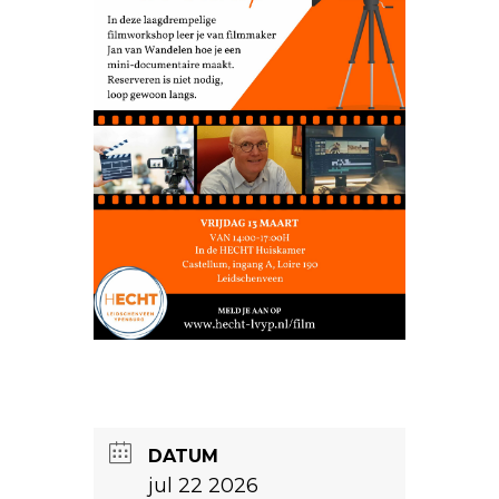
DATUM
jul 22 2026