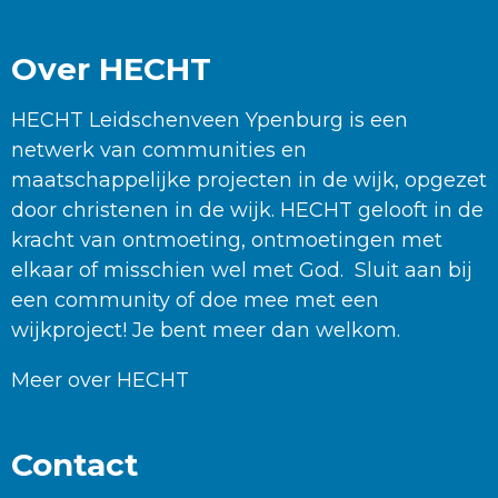
Over HECHT
HECHT Leidschenveen Ypenburg is een
netwerk van communities en
maatschappelijke projecten in de wijk, opgezet
door christenen in de wijk. HECHT gelooft in de
kracht van ontmoeting, ontmoetingen met
elkaar of misschien wel met God. Sluit aan bij
een community of doe mee met een
wijkproject! Je bent meer dan welkom.
Meer over HECHT
Contact